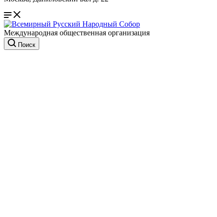
Международная общественная организация
Поиск