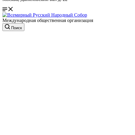
Международная общественная организация
Поиск