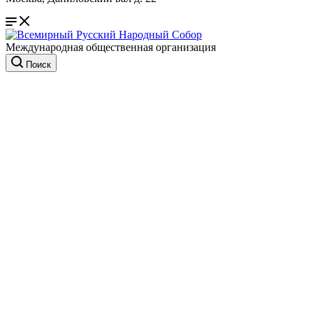
Международная общественная организация
Поиск