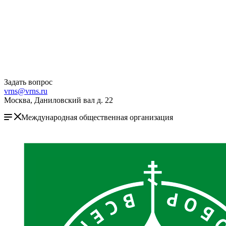
Задать вопрос
vrns@vrns.ru
Москва, Даниловский вал д. 22
Международная общественная организация