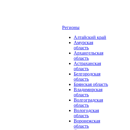
Регионы
Алтайский край
Амурская
область
Архангельская
область
Астраханская
область
Белгородская
область
Брянская область
Владимирская
область
Волгоградская
область
Вологодская
область
Воронежская
область