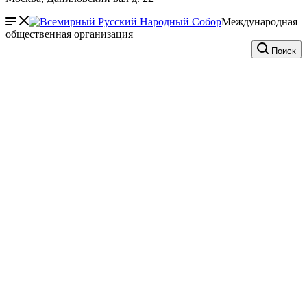
Международная
общественная организация
Поиск