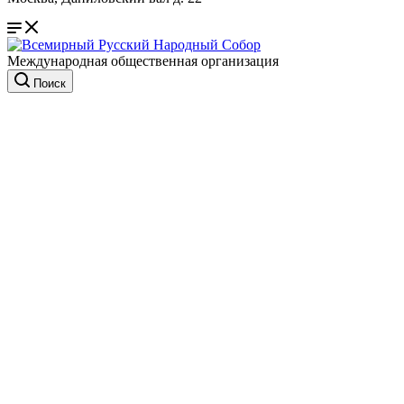
Международная общественная организация
Поиск