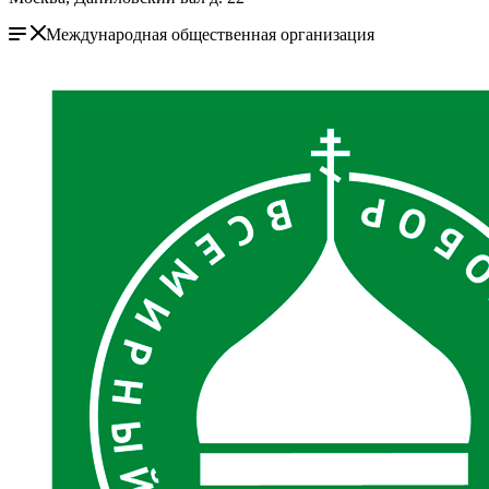
Международная общественная организация