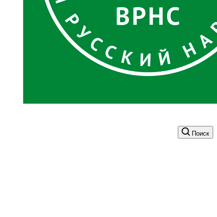
Поиск