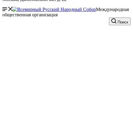
Международная
общественная организация
Поиск