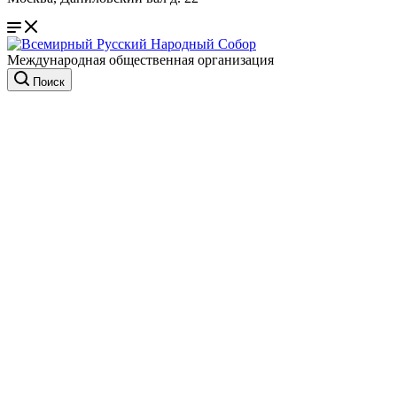
Международная общественная организация
Поиск