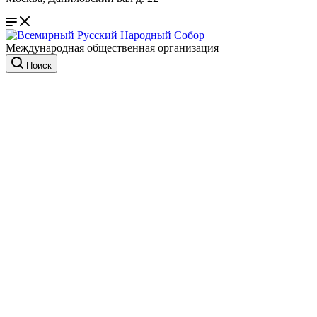
Международная общественная организация
Поиск