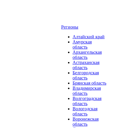
Регионы
Алтайский край
Амурская
область
Архангельская
область
Астраханская
область
Белгородская
область
Брянская область
Владимирская
область
Волгоградская
область
Вологодская
область
Воронежская
область