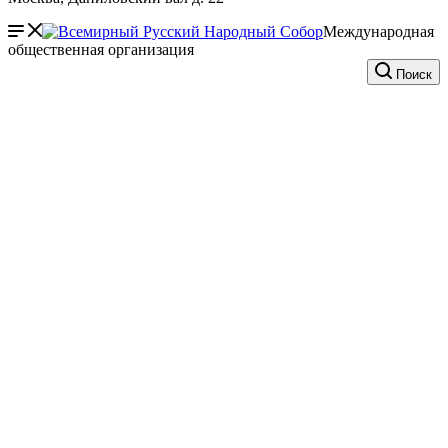
Международная
общественная организация
Поиск