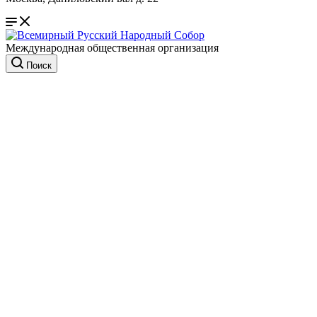
Международная общественная организация
Поиск