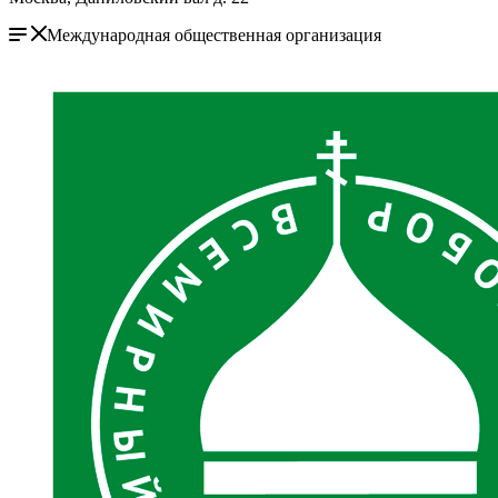
Международная общественная организация