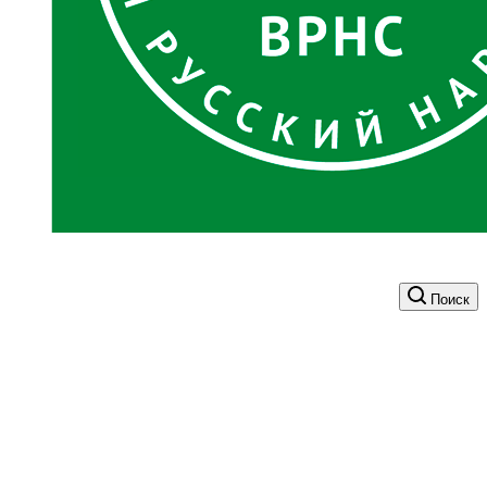
Поиск