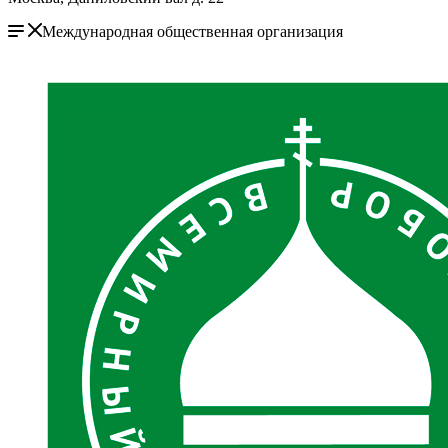
Международная общественная организация