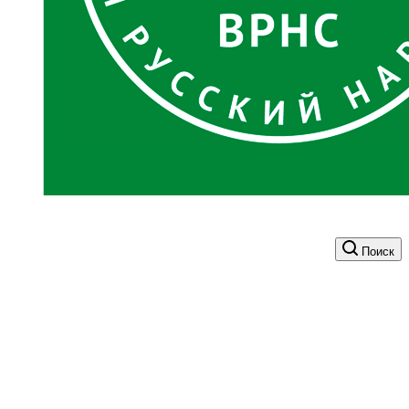
Поиск