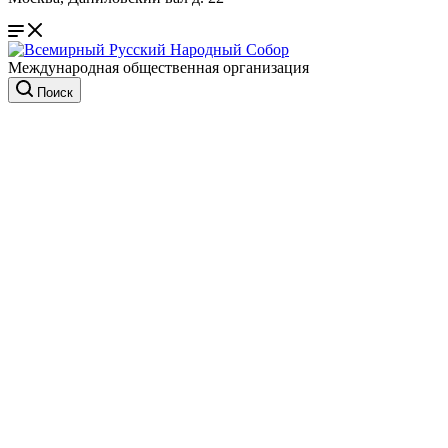
Международная общественная организация
Поиск