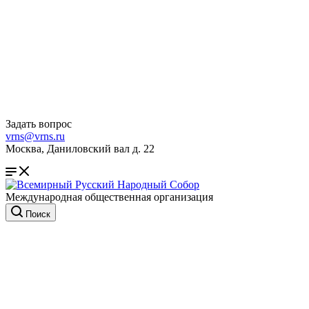
Задать вопрос
vrns@vrns.ru
Москва, Даниловский вал д. 22
Международная общественная организация
Поиск