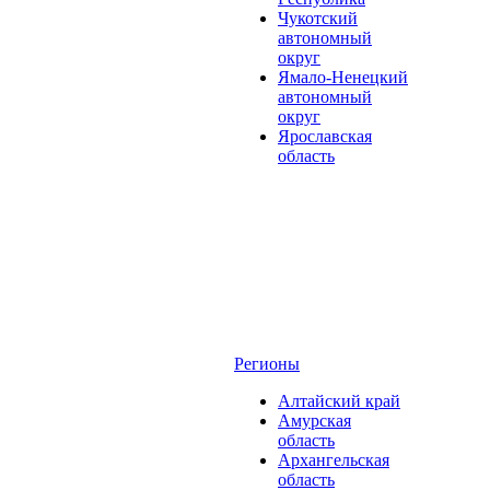
Чукотский
автономный
округ
Ямало-Ненецкий
автономный
округ
Ярославская
область
Регионы
Алтайский край
Амурская
область
Архангельская
область