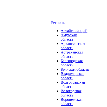
Регионы
Алтайский край
Амурская
область
Архангельская
область
Астраханская
область
Белгородская
область
Брянская область
Владимирская
область
Волгоградская
область
Вологодская
область
Воронежская
область