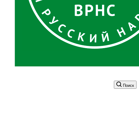
Поиск