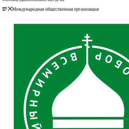
Международная общественная организация