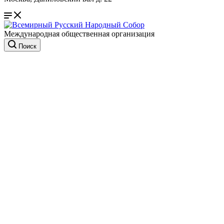
Международная общественная организация
Поиск