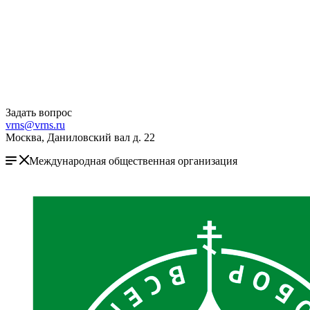
Задать вопрос
vrns@vrns.ru
Москва, Даниловский вал д. 22
Международная общественная организация