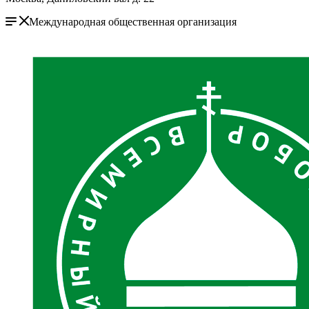
Международная общественная организация