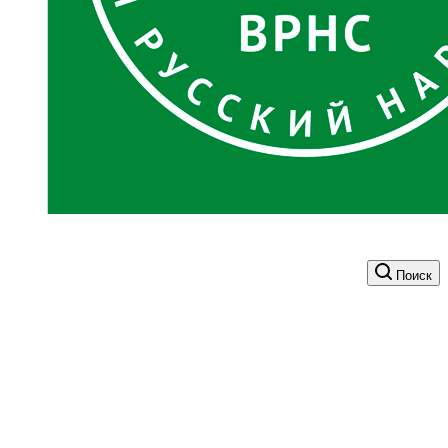
Поиск