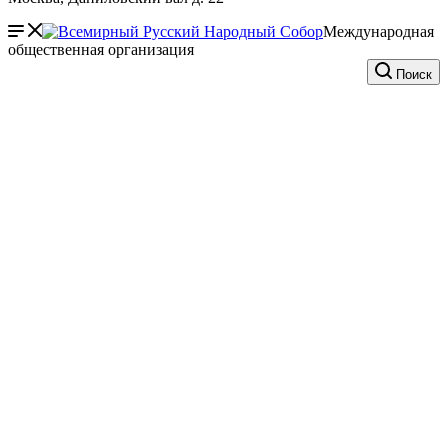
Международная
общественная организация
Поиск