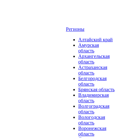
Регионы
Алтайский край
Амурская
область
Архангельская
область
Астраханская
область
Белгородская
область
Брянская область
Владимирская
область
Волгоградская
область
Вологодская
область
Воронежская
область