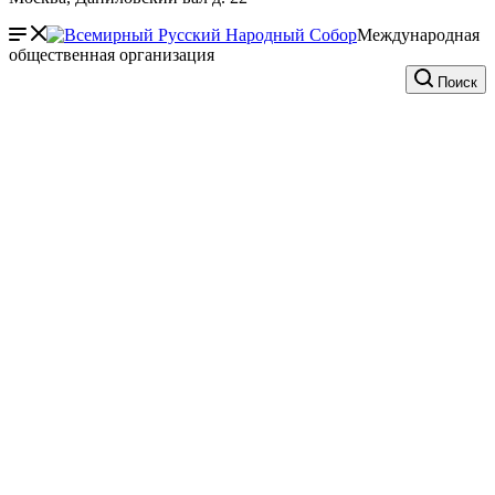
Международная
общественная организация
Поиск