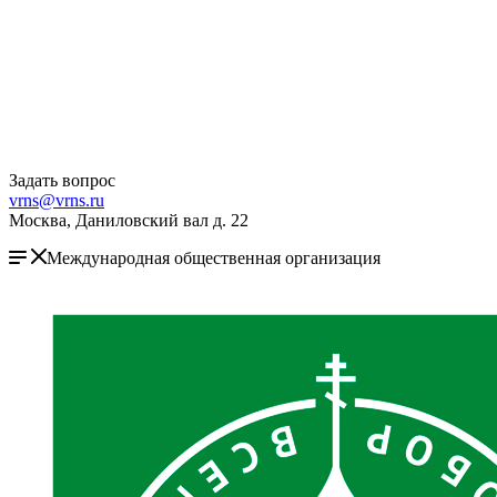
Задать вопрос
vrns@vrns.ru
Москва, Даниловский вал д. 22
Международная общественная организация