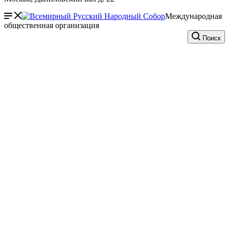
Международная
общественная организация
Поиск