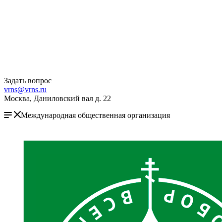
Задать вопрос
vrns@vrns.ru
Москва, Даниловский вал д. 22
Международная общественная организация