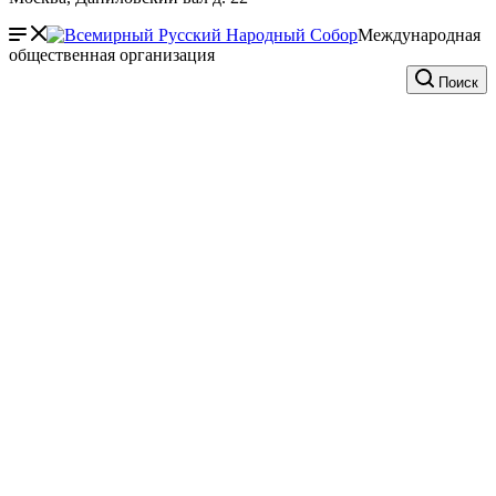
Международная
общественная организация
Поиск