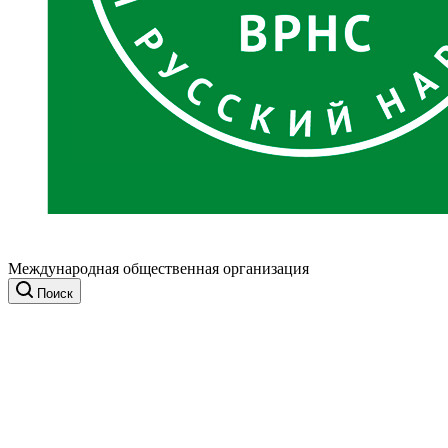
Международная общественная организация
Поиск