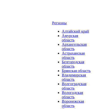
Регионы
Алтайский край
Амурская
область
Архангельская
область
Астраханская
область
Белгородская
область
Брянская область
Владимирская
область
Волгоградская
область
Вологодская
область
Воронежская
область