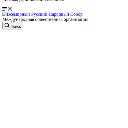
Международная общественная организация
Поиск