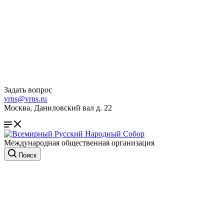
Задать вопрос
vrns@vrns.ru
Москва, Даниловский вал д. 22
Международная общественная организация
Поиск