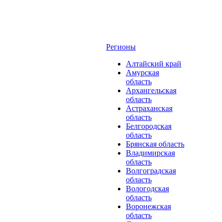
Регионы
Алтайский край
Амурская
область
Архангельская
область
Астраханская
область
Белгородская
область
Брянская область
Владимирская
область
Волгоградская
область
Вологодская
область
Воронежская
область