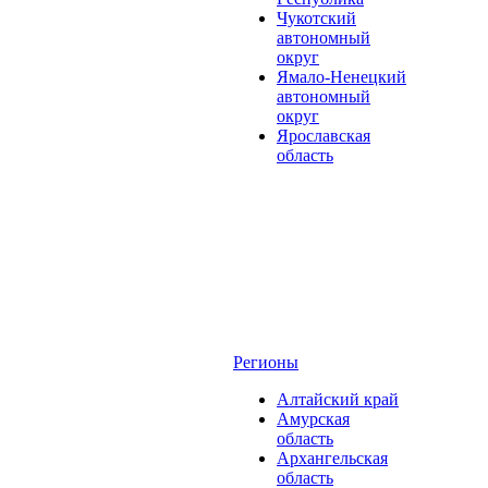
Чукотский
автономный
округ
Ямало-Ненецкий
автономный
округ
Ярославская
область
Регионы
Алтайский край
Амурская
область
Архангельская
область