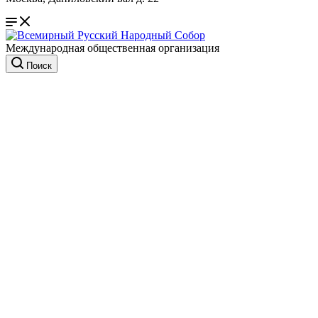
Международная общественная организация
Поиск