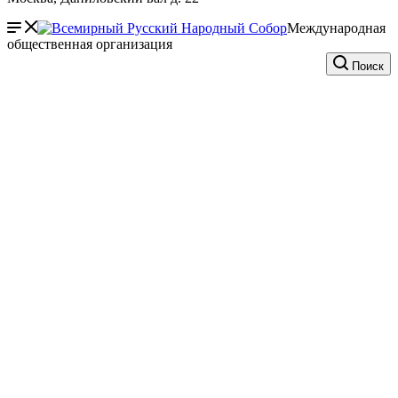
Международная
общественная организация
Поиск