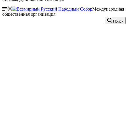
Международная
общественная организация
Поиск