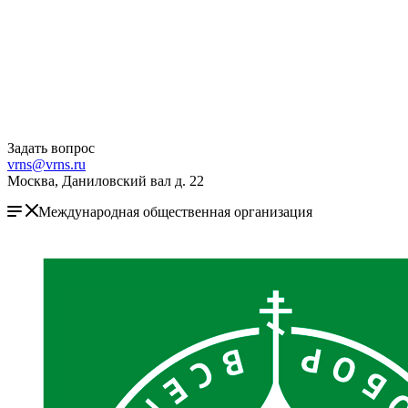
Задать вопрос
vrns@vrns.ru
Москва, Даниловский вал д. 22
Международная общественная организация