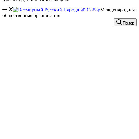
Международная
общественная организация
Поиск