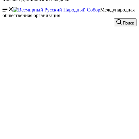
Международная
общественная организация
Поиск