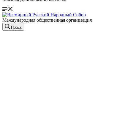
Международная общественная организация
Поиск