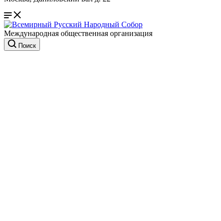
Международная общественная организация
Поиск