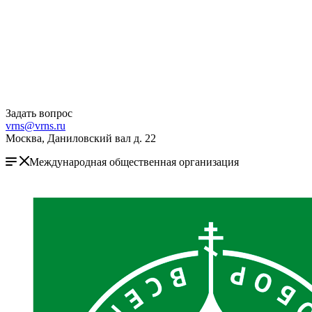
Задать вопрос
vrns@vrns.ru
Москва, Даниловский вал д. 22
Международная общественная организация