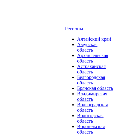
Регионы
Алтайский край
Амурская
область
Архангельская
область
Астраханская
область
Белгородская
область
Брянская область
Владимирская
область
Волгоградская
область
Вологодская
область
Воронежская
область