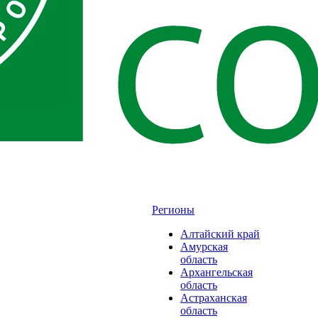
Регионы
Алтайский край
Амурская
область
Архангельская
область
Астраханская
область