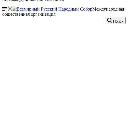
Международная
общественная организация
Поиск