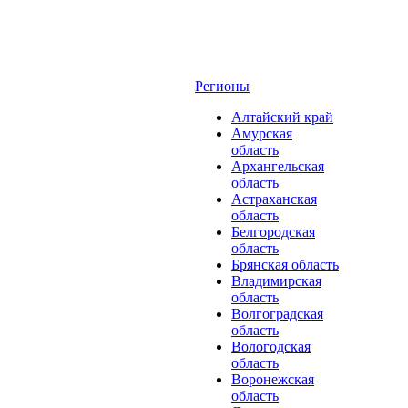
Регионы
Алтайский край
Амурская
область
Архангельская
область
Астраханская
область
Белгородская
область
Брянская область
Владимирская
область
Волгоградская
область
Вологодская
область
Воронежская
область