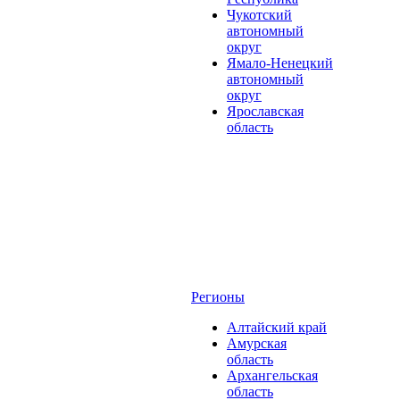
Чукотский
автономный
округ
Ямало-Ненецкий
автономный
округ
Ярославская
область
Регионы
Алтайский край
Амурская
область
Архангельская
область