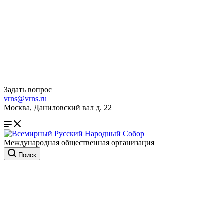
Задать вопрос
vrns@vrns.ru
Москва, Даниловский вал д. 22
Международная общественная организация
Поиск