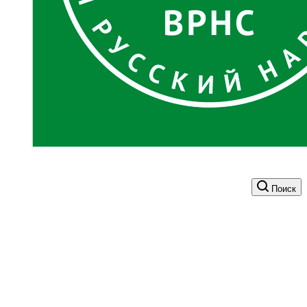
Поиск