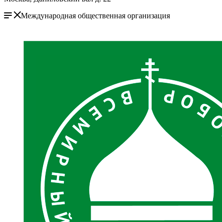
Международная общественная организация