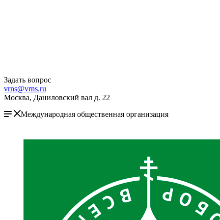
Задать вопрос
vrns@vrns.ru
Москва, Даниловский вал д. 22
Международная общественная организация