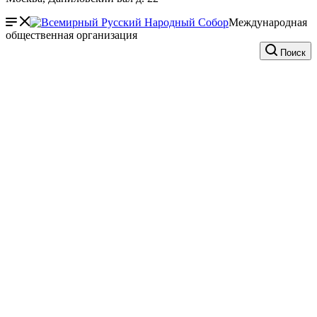
Международная
общественная организация
Поиск