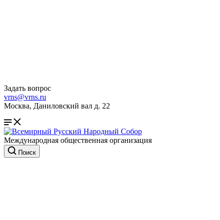
Задать вопрос
vrns@vrns.ru
Москва, Даниловский вал д. 22
Международная общественная организация
Поиск