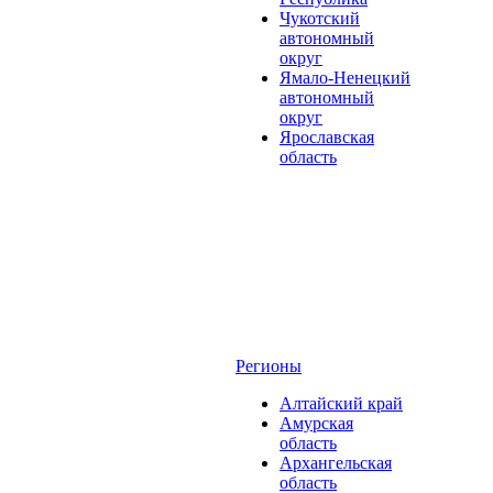
Чукотский
автономный
округ
Ямало-Ненецкий
автономный
округ
Ярославская
область
Регионы
Алтайский край
Амурская
область
Архангельская
область