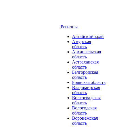
Регионы
Алтайский край
Амурская
область
Архангельская
область
Астраханская
область
Белгородская
область
Брянская область
Владимирская
область
Волгоградская
область
Вологодская
область
Воронежская
область